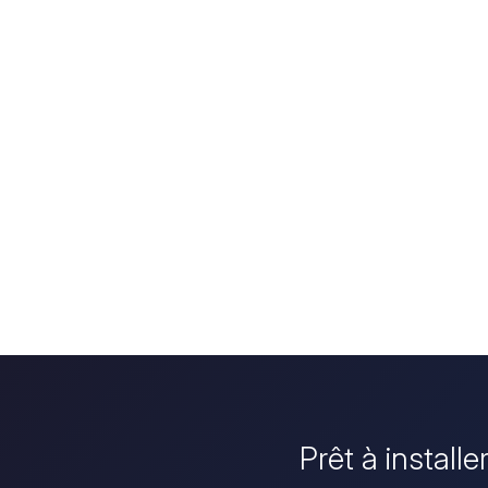
Prêt à install