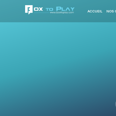
ACCUEIL
NOS 