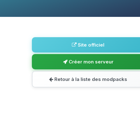
Site officiel
Créer mon serveur
Retour à la liste des modpacks