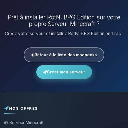
Prêt à installer RotN: BPG Edition sur votre
propre Serveur Minecraft ?
Créez votre serveur et installez RotN: BPG Edition en 1 clic !
Retour à la liste des modpacks
Créer mon serveur
NOS OFFRES
Serveur Minecraft