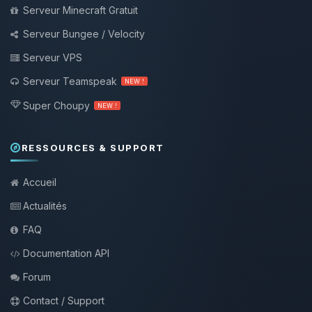
Serveur Minecraft Gratuit
Serveur Bungee / Velocity
Serveur VPS
Serveur Teamspeak
NEW !
Super Choupy
NEW !
RESSOURCES & SUPPORT
Accueil
Actualités
FAQ
Documentation API
Forum
Contact / Support