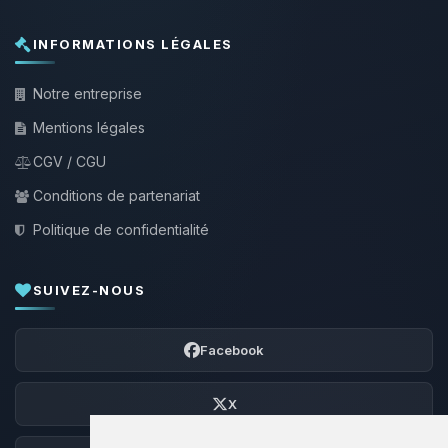
INFORMATIONS LÉGALES
Notre entreprise
Mentions légales
CGV / CGU
Conditions de partenariat
Politique de confidentialité
SUIVEZ-NOUS
Facebook
X