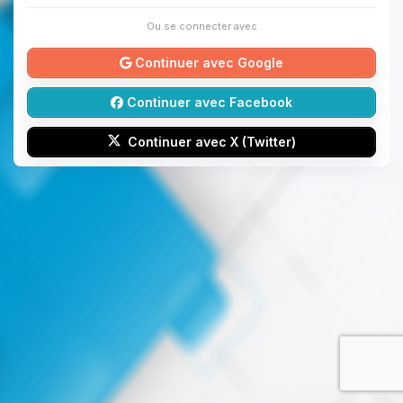
Ou se connecter avec
Continuer avec Google
Continuer avec Facebook
Continuer avec X (Twitter)