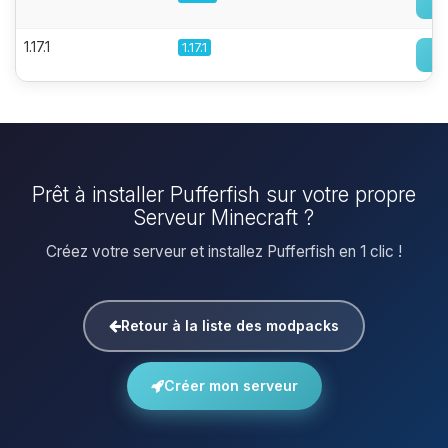
1.17.1
1.17.1
Prêt à installer Pufferfish sur votre propre
Serveur Minecraft ?
Créez votre serveur et installez Pufferfish en 1 clic !
Retour à la liste des modpacks
Créer mon serveur