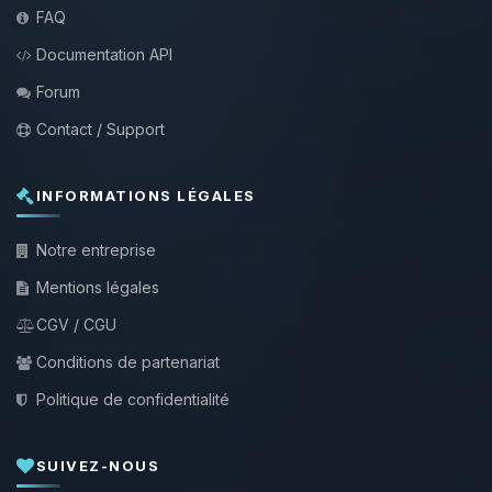
FAQ
Documentation API
Forum
Contact / Support
INFORMATIONS LÉGALES
Notre entreprise
Mentions légales
CGV / CGU
Conditions de partenariat
Politique de confidentialité
SUIVEZ-NOUS