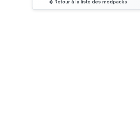
Retour à la liste des modpacks