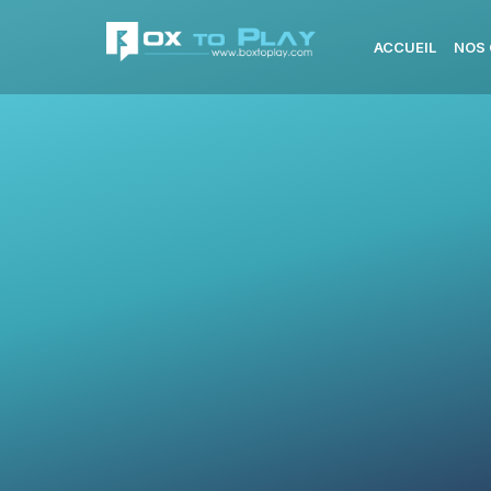
ACCUEIL
NOS 