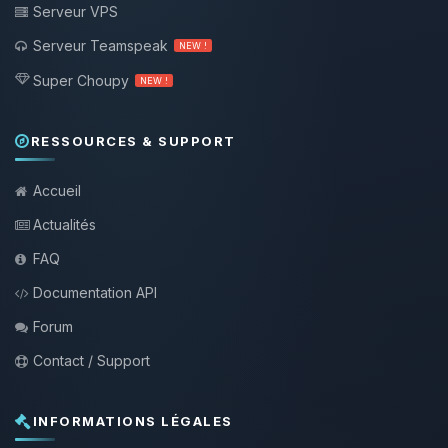
Serveur VPS
Serveur Teamspeak
NEW !
Super Choupy
NEW !
RESSOURCES & SUPPORT
Accueil
Actualités
FAQ
Documentation API
Forum
Contact / Support
INFORMATIONS LÉGALES