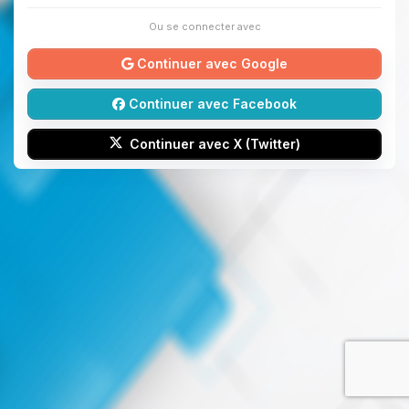
Ou se connecter avec
Continuer avec Google
Continuer avec Facebook
Continuer avec X (Twitter)