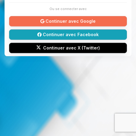
Ou se connecter avec
Continuer avec Google
Continuer avec Facebook
Continuer avec X (Twitter)