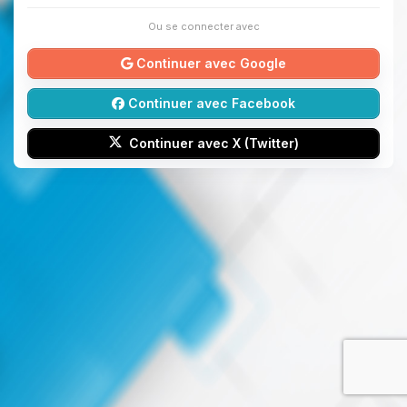
Ou se connecter avec
Continuer avec Google
Continuer avec Facebook
Continuer avec X (Twitter)