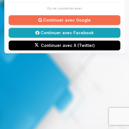
Ou se connecter avec
Continuer avec Google
Continuer avec Facebook
Continuer avec X (Twitter)