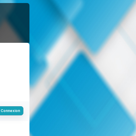
Connexion