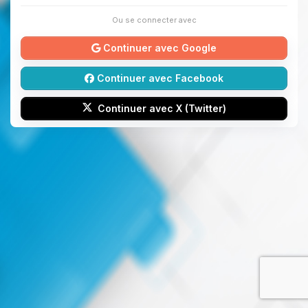
Ou se connecter avec
Continuer avec Google
Continuer avec Facebook
Continuer avec X (Twitter)