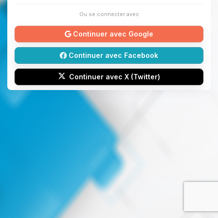
Ou se connecter avec
Continuer avec Google
Continuer avec Facebook
Continuer avec X (Twitter)