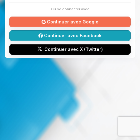
Ou se connecter avec
Continuer avec Google
Continuer avec Facebook
Continuer avec X (Twitter)