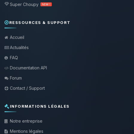
Super Choupy
NEW !
RESSOURCES & SUPPORT
Accueil
Actualités
FAQ
Documentation API
Forum
Contact / Support
INFORMATIONS LÉGALES
Notre entreprise
Mentions légales