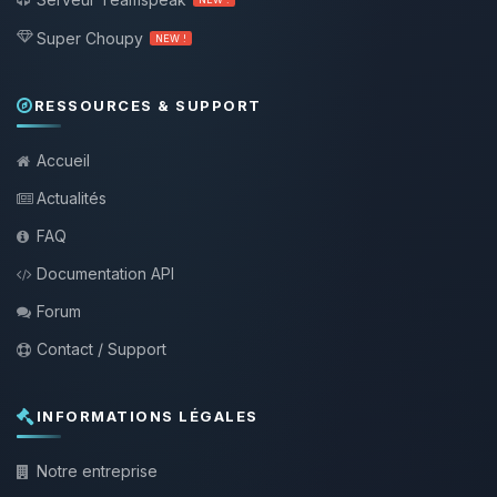
Super Choupy
NEW !
RESSOURCES & SUPPORT
Accueil
Actualités
FAQ
Documentation API
Forum
Contact / Support
INFORMATIONS LÉGALES
Notre entreprise