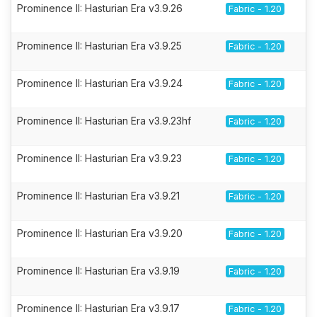
Prominence II: Hasturian Era v3.9.26
Fabric - 1.20
Prominence II: Hasturian Era v3.9.25
Fabric - 1.20
Prominence II: Hasturian Era v3.9.24
Fabric - 1.20
Prominence II: Hasturian Era v3.9.23hf
Fabric - 1.20
Prominence II: Hasturian Era v3.9.23
Fabric - 1.20
Prominence II: Hasturian Era v3.9.21
Fabric - 1.20
Prominence II: Hasturian Era v3.9.20
Fabric - 1.20
Prominence II: Hasturian Era v3.9.19
Fabric - 1.20
Prominence II: Hasturian Era v3.9.17
Fabric - 1.20