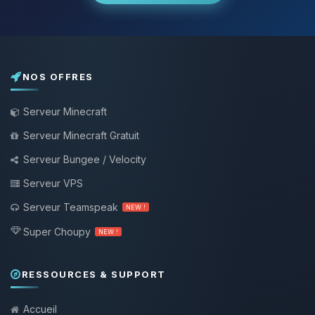
NOS OFFRES
Serveur Minecraft
Serveur Minecraft Gratuit
Serveur Bungee / Velocity
Serveur VPS
Serveur Teamspeak
NEW !
Super Choupy
NEW !
RESSOURCES & SUPPORT
Accueil