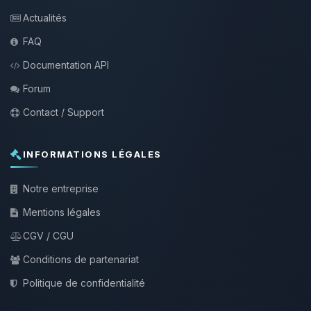
Actualités
FAQ
Documentation API
Forum
Contact / Support
INFORMATIONS LÉGALES
Notre entreprise
Mentions légales
CGV / CGU
Conditions de partenariat
Politique de confidentialité