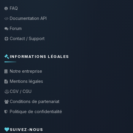
FAQ
Documentation API
Forum
Contact / Support
INFORMATIONS LÉGALES
Notre entreprise
Mentions légales
CGV / CGU
Conditions de partenariat
Politique de confidentialité
SUIVEZ-NOUS