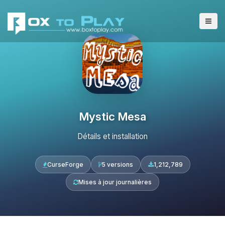
Mystic Mesa
Détails et installation
CurseForge
5 versions
1,212,789
Mises à jour journalières