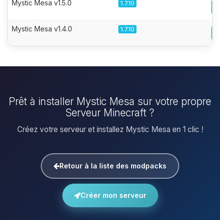
Mystic Mesa v1.5.0
1.7.10
Mystic Mesa v1.4.0
1.7.10
Prêt à installer Mystic Mesa sur votre propre
Serveur Minecraft ?
Créez votre serveur et installez Mystic Mesa en 1 clic !
Retour à la liste des modpacks
Créer mon serveur