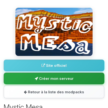
Site officiel
Créer mon serveur
Retour à la liste des modpacks
Mystic Mesa