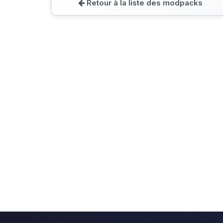
Retour à la liste des modpacks