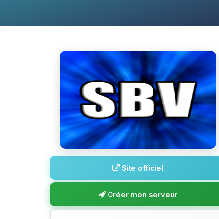
Site officiel
Créer mon serveur