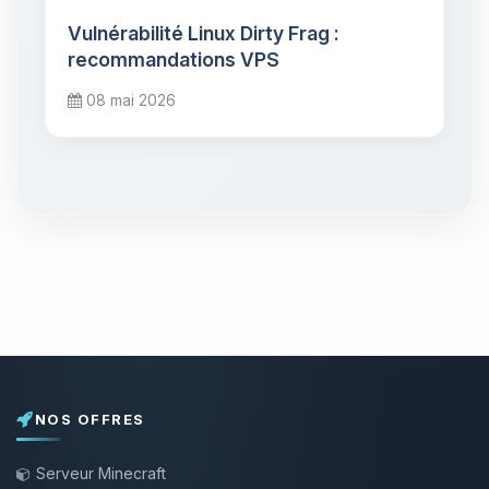
Vulnérabilité Linux Dirty Frag :
recommandations VPS
08 mai 2026
NOS OFFRES
Serveur Minecraft