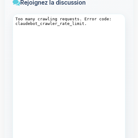
Rejoignez la discussion