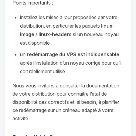
Points importants :
installez les mises à jour proposées par votre
distribution, en particulier les paquets
linux-
image
/
linux-headers
si un nouveau noyau
est disponible
un
redémarrage du VPS est indispensable
après l’installation d’un noyau corrigé pour qu’il
soit réellement utilisé
Nous vous invitons à consulter la documentation
de votre distribution pour connaître l’état de
disponibilité des correctifs et, si besoin, à planifier
ce redémarrage sur un créneau adapté à votre
activité.