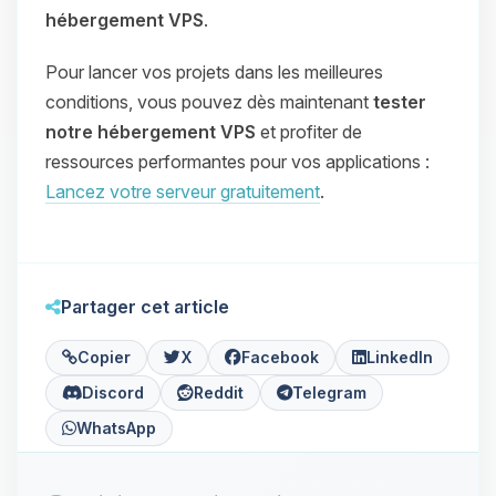
hébergement VPS
.
Pour lancer vos projets dans les meilleures
conditions, vous pouvez dès maintenant
tester
notre hébergement VPS
et profiter de
ressources performantes pour vos applications :
Lancez votre serveur gratuitement
.
Partager cet article
Copier
X
Facebook
LinkedIn
Discord
Reddit
Telegram
WhatsApp