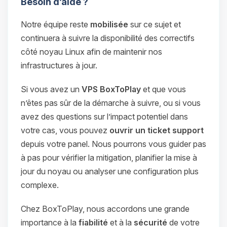
Besoin d’aide ?
Notre équipe reste
mobilisée
sur ce sujet et
continuera à suivre la disponibilité des correctifs
côté noyau Linux afin de maintenir nos
infrastructures à jour.
Si vous avez un
VPS BoxToPlay
et que vous
n’êtes pas sûr de la démarche à suivre, ou si vous
avez des questions sur l’impact potentiel dans
votre cas, vous pouvez
ouvrir un ticket support
depuis votre panel. Nous pourrons vous guider pas
à pas pour vérifier la mitigation, planifier la mise à
jour du noyau ou analyser une configuration plus
complexe.
Chez BoxToPlay, nous accordons une grande
importance à la
fiabilité
et à la
sécurité
de votre