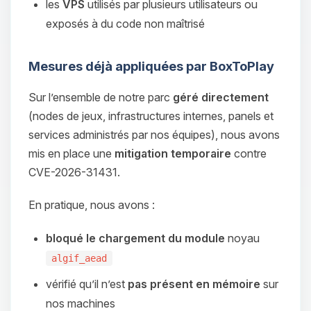
les
VPS
utilisés par plusieurs utilisateurs ou
exposés à du code non maîtrisé
Mesures déjà appliquées par BoxToPlay
Sur l’ensemble de notre parc
géré directement
(nodes de jeux, infrastructures internes, panels et
services administrés par nos équipes), nous avons
mis en place une
mitigation temporaire
contre
CVE-2026-31431.
En pratique, nous avons :
bloqué le chargement du module
noyau
algif_aead
vérifié qu’il n’est
pas présent en mémoire
sur
nos machines