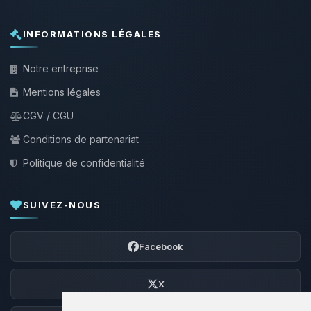
INFORMATIONS LÉGALES
Notre entreprise
Mentions légales
CGV / CGU
Conditions de partenariat
Politique de confidentialité
SUIVEZ-NOUS
Facebook
X