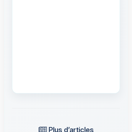
Plus d’articles