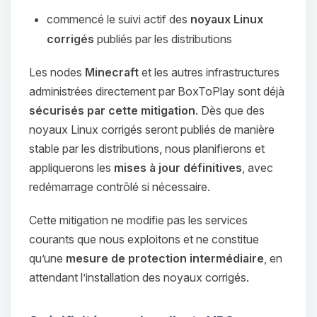
commencé le suivi actif des
noyaux Linux
corrigés
publiés par les distributions
Les nodes
Minecraft
et les autres infrastructures
administrées directement par BoxToPlay sont déjà
sécurisés par cette mitigation
. Dès que des
noyaux Linux corrigés seront publiés de manière
stable par les distributions, nous planifierons et
appliquerons les
mises à jour définitives
, avec
redémarrage contrôlé si nécessaire.
Cette mitigation ne modifie pas les services
courants que nous exploitons et ne constitue
qu’une
mesure de protection intermédiaire
, en
attendant l’installation des noyaux corrigés.