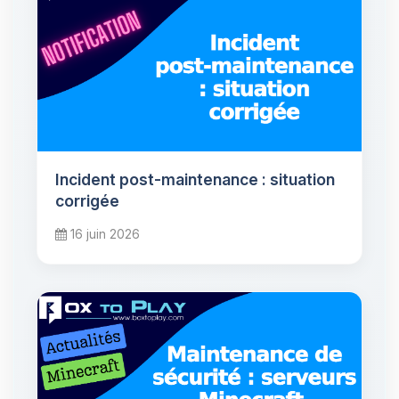
Incident post-maintenance : situation
corrigée
16 juin 2026