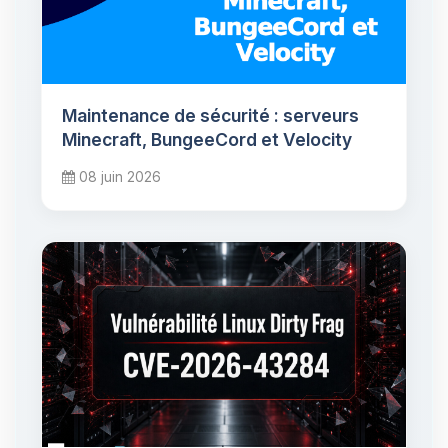
Maintenance de sécurité : serveurs
Minecraft, BungeeCord et Velocity
08 juin 2026