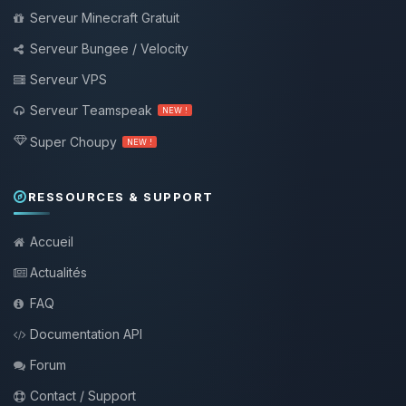
Serveur Minecraft Gratuit
Serveur Bungee / Velocity
Serveur VPS
Serveur Teamspeak
NEW !
Super Choupy
NEW !
RESSOURCES & SUPPORT
Accueil
Actualités
FAQ
Documentation API
Forum
Contact / Support