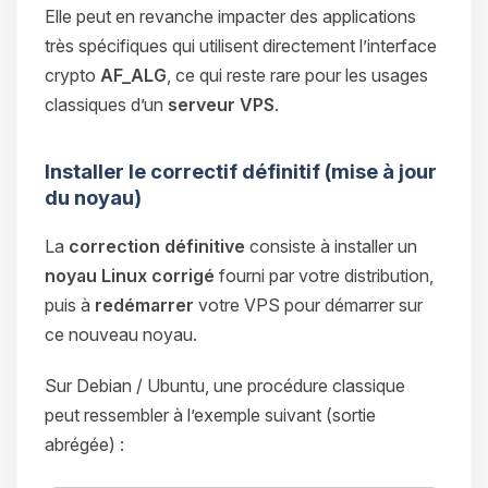
Elle peut en revanche impacter des applications
très spécifiques qui utilisent directement l’interface
crypto
AF_ALG
, ce qui reste rare pour les usages
classiques d’un
serveur VPS
.
Installer le correctif définitif (mise à jour
du noyau)
La
correction définitive
consiste à installer un
noyau Linux corrigé
fourni par votre distribution,
puis à
redémarrer
votre VPS pour démarrer sur
ce nouveau noyau.
Sur Debian / Ubuntu, une procédure classique
peut ressembler à l’exemple suivant (sortie
abrégée) :