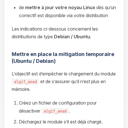
de
mettre à jour votre noyau Linux
dès qu’un
correctif est disponible via votre distribution
Les indications ci-dessous concernent les
distributions de type
Debian / Ubuntu
.
Mettre en place la mitigation temporaire
(Ubuntu / Debian)
L’objectif est d’empêcher le chargement du module
et de s’assurer qu’il n’est plus en
algif_aead
mémoire.
Créez un fichier de configuration pour
désactiver
.
algif_aead
Déchargez le module s’il est déjà chargé.