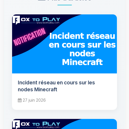
Incident réseau en cours sur les
nodes Minecraft
27 juin 2026