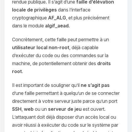
rendue publique. Il s’agit d’une
faille d’élévation
locale de privilèges
dans l’interface
cryptographique
AF_ALG
, et plus précisément
dans le module
algif_aead
.
Concrètement, cette faille peut permettre à un
utilisateur local non-root
, déjà capable
d’exécuter du code ou des commandes sur la
machine, de potentiellement obtenir des
droits
root
.
Il est important de souligner qu’il
ne s’agit pas
d’une faille permettant à quelqu’un de se connecter
directement à votre serveur juste parce qu’un port
SSH
,
web
ou un
serveur de jeu
est ouvert.
L’attaquant doit déjà disposer d’un accès local ou
avoir réussi à exécuter du code sur le système par