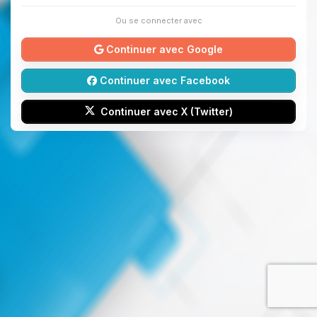
Ou se connecter avec
Continuer avec Google
Continuer avec Facebook
Continuer avec X (Twitter)