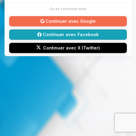
Ou se connecter avec
Continuer avec Google
Continuer avec Facebook
Continuer avec X (Twitter)