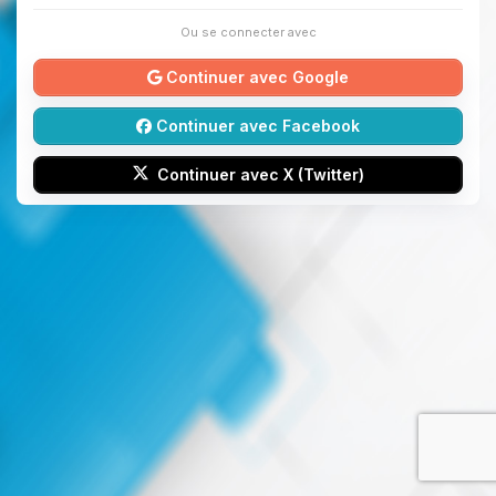
Ou se connecter avec
Continuer avec Google
Continuer avec Facebook
Continuer avec X (Twitter)