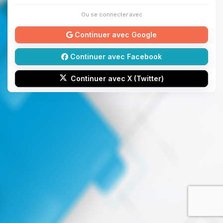
Ou se connecter avec
Continuer avec Google
Continuer avec Facebook
Continuer avec X (Twitter)