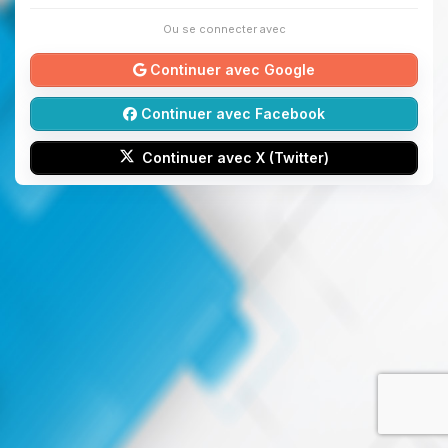
Ou se connecter avec
Continuer avec Google
Continuer avec Facebook
Continuer avec X (Twitter)