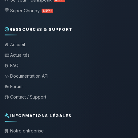
Super Choupy
NEW !
RESSOURCES & SUPPORT
Accueil
Actualités
FAQ
Documentation API
Forum
Contact / Support
INFORMATIONS LÉGALES
Notre entreprise