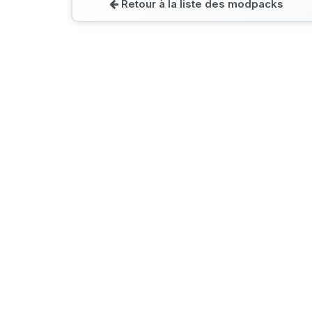
Retour à la liste des modpacks