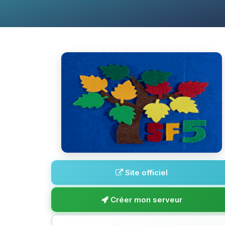
Site officiel
Créer mon serveur