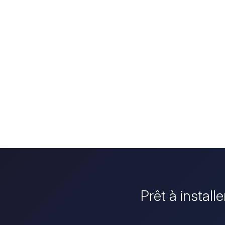
Prêt à install