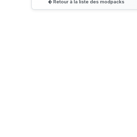
Retour à la liste des modpacks