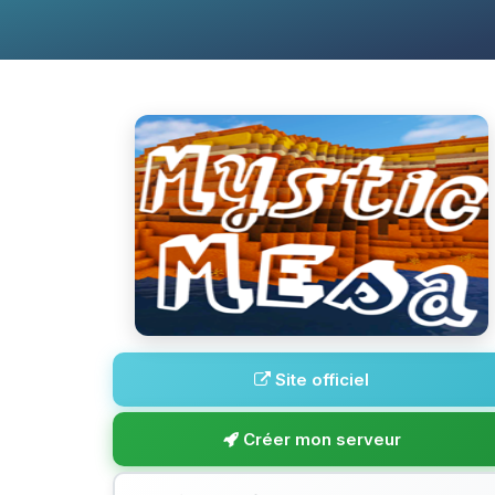
Site officiel
Créer mon serveur