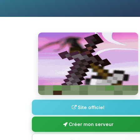
Site officiel
Créer mon serveur