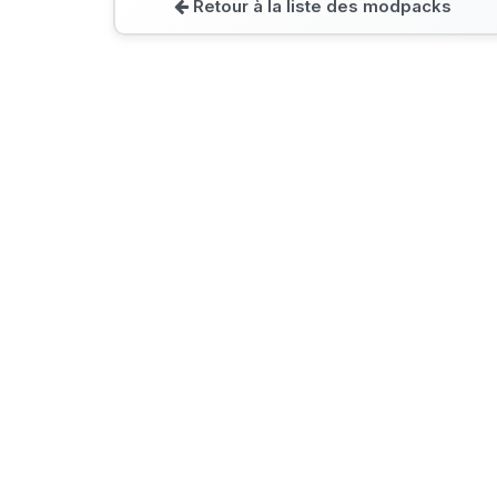
Retour à la liste des modpacks