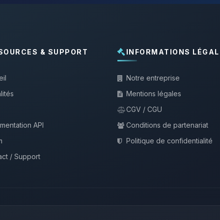
SOURCES & SUPPORT
INFORMATIONS LÉGAL
il
Notre entreprise
lités
Mentions légales
CGV / CGU
mentation API
Conditions de partenariat
m
Politique de confidentialité
ct / Support