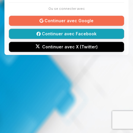
Ou se connecter avec
Continuer avec Google
Continuer avec Facebook
Continuer avec X (Twitter)