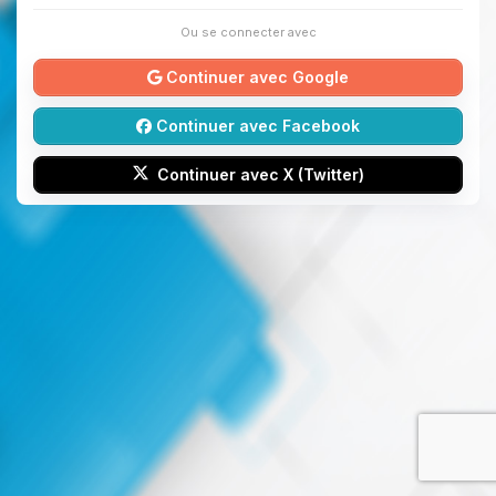
Ou se connecter avec
Continuer avec Google
Continuer avec Facebook
Continuer avec X (Twitter)