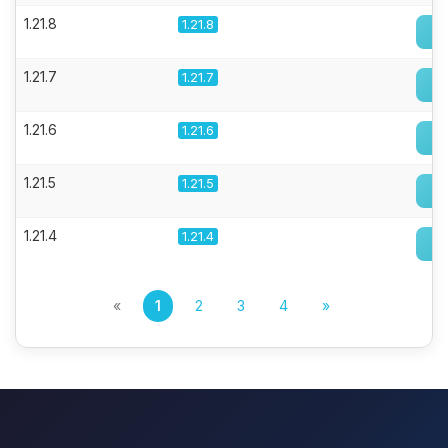
1.21.8
1.21.8
1.21.7
1.21.7
1.21.6
1.21.6
1.21.5
1.21.5
1.21.4
1.21.4
«
1
2
3
4
»