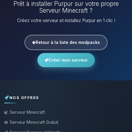
Prêt à installer Purpur sur votre propre
Serveur Minecraft ?
Créez votre serveur et installez Purpur en 1 clic !
Retour à la liste des modpacks
Créer mon serveur
NOS OFFRES
Serveur Minecraft
Serveur Minecraft Gratuit