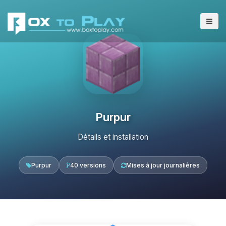
Purpur
Détails et installation
Purpur
40 versions
Mises à jour journalières