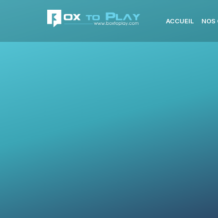
ACCUEIL
NOS 