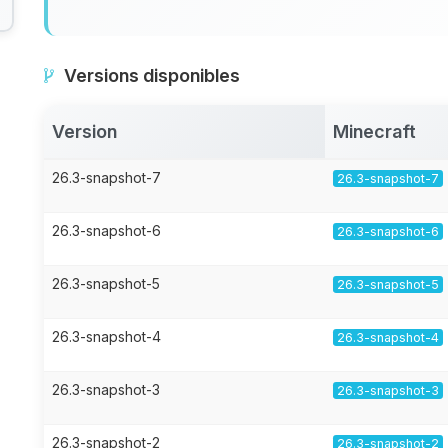
Versions disponibles
Version
Minecraft
26.3-snapshot-7
26.3-snapshot-7
26.3-snapshot-6
26.3-snapshot-6
26.3-snapshot-5
26.3-snapshot-5
26.3-snapshot-4
26.3-snapshot-4
26.3-snapshot-3
26.3-snapshot-3
26.3-snapshot-2
26.3-snapshot-2