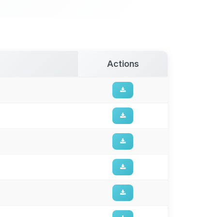
Actions