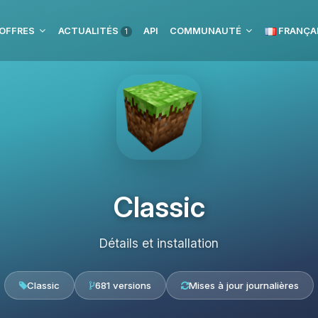
OFFRES
ACTUALITÉS
API
COMMUNAUTÉ
FRANÇA
1
Classic
Détails et installation
Classic
681 versions
Mises à jour journalières