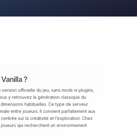
Vanilla ?
version officielle du jeu, sans mods ni plugins,
us y retrouvez la génération classique du
s dimensions habituelles. Ce type de serveur
aximale entre joueurs. Il convient parfaitement aux
ntrée sur la créativité et l’exploration. Chez
joueurs qui recherchent un environnement