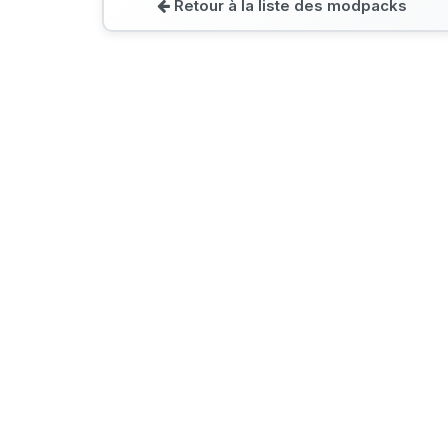
Retour à la liste des modpacks