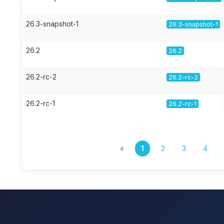
26.3-snapshot-1
26.3-snapshot-1
26.2
26.2
26.2-rc-2
26.2-rc-2
26.2-rc-1
26.2-rc-1
«
1
2
3
4