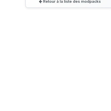
Retour à la liste des modpacks