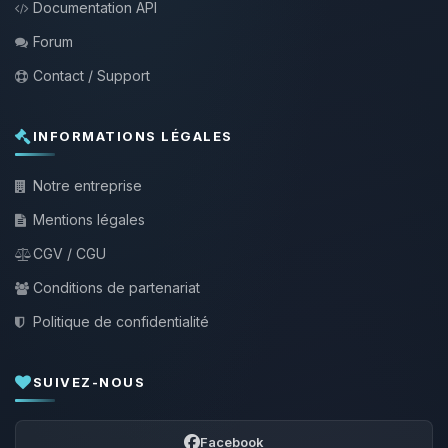
Documentation API
Forum
Contact / Support
INFORMATIONS LÉGALES
Notre entreprise
Mentions légales
CGV / CGU
Conditions de partenariat
Politique de confidentialité
SUIVEZ-NOUS
Facebook