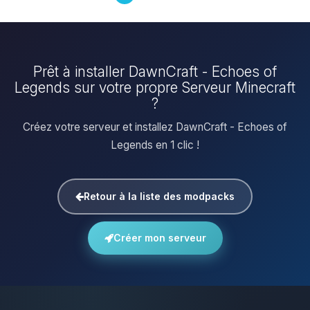
Prêt à installer DawnCraft - Echoes of
Legends sur votre propre Serveur Minecraft
?
Créez votre serveur et installez DawnCraft - Echoes of
Legends en 1 clic !
Retour à la liste des modpacks
Créer mon serveur