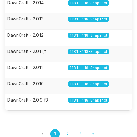
DawnCraft - 2.0.14
1.18.1 - 1.18-Snapshot
DawnCraft - 2.0.13
1.18.1 - 1.18-Snapshot
DawnCraft - 2.0.12
1.18.1 - 1.18-Snapshot
DawnCraft - 2.0.11_f
1.18.1 - 1.18-Snapshot
DawnCraft - 2.0.11
1.18.1 - 1.18-Snapshot
DawnCraft - 2.0.10
1.18.1 - 1.18-Snapshot
DawnCraft - 2.0.9_f3
1.18.1 - 1.18-Snapshot
«
1
2
3
»