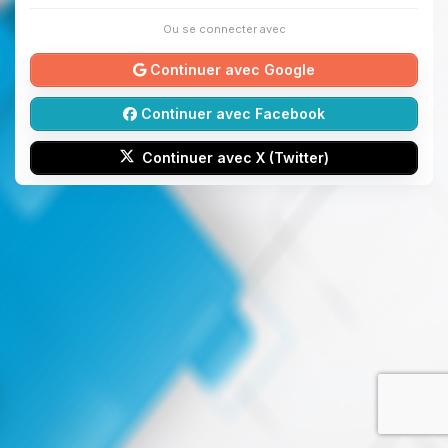
Ou se connecter avec
Continuer avec Google
Continuer avec Facebook
Continuer avec X (Twitter)