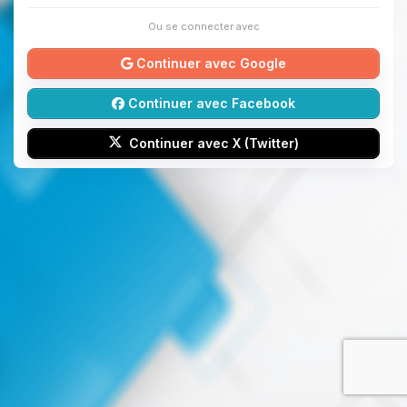
Ou se connecter avec
Continuer avec Google
Continuer avec Facebook
Continuer avec X (Twitter)