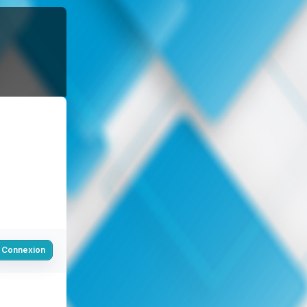
Connexion