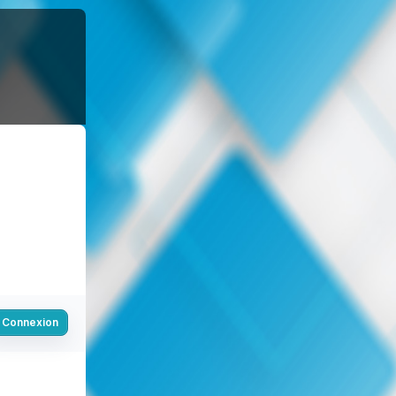
Connexion