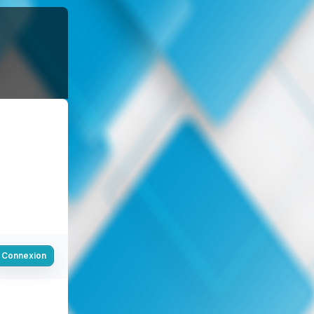
Connexion