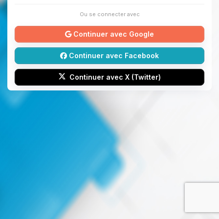
Ou se connecter avec
Continuer avec Google
Continuer avec Facebook
Continuer avec X (Twitter)