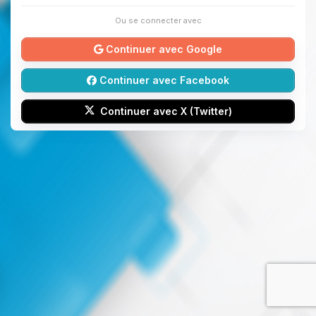
Ou se connecter avec
Continuer avec Google
Continuer avec Facebook
Continuer avec X (Twitter)