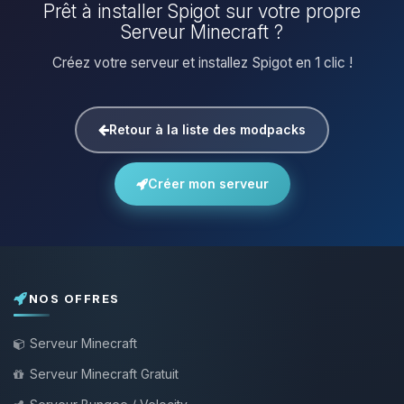
Prêt à installer Spigot sur votre propre
Serveur Minecraft ?
Créez votre serveur et installez Spigot en 1 clic !
Retour à la liste des modpacks
Créer mon serveur
NOS OFFRES
Serveur Minecraft
Serveur Minecraft Gratuit