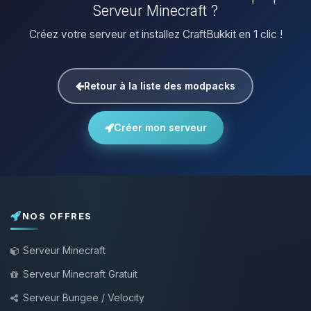
Serveur Minecraft ?
Créez votre serveur et installez CraftBukkit en 1 clic !
Retour à la liste des modpacks
Créer mon serveur
NOS OFFRES
Serveur Minecraft
Serveur Minecraft Gratuit
Serveur Bungee / Velocity