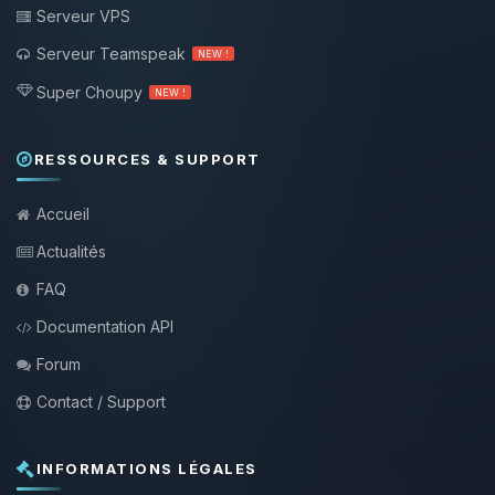
Serveur VPS
Serveur Teamspeak
NEW !
Super Choupy
NEW !
RESSOURCES & SUPPORT
Accueil
Actualités
FAQ
Documentation API
Forum
Contact / Support
INFORMATIONS LÉGALES