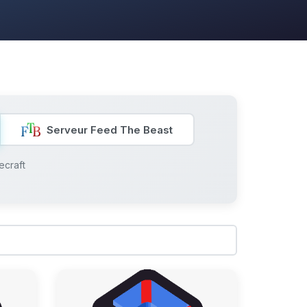
Serveur Feed The Beast
ecraft