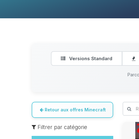
Versions Standard
Parco
Retour aux offres Minecraft
Filtrer par catégorie