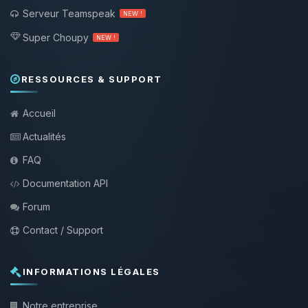
Serveur Teamspeak
NEW !
Super Choupy
NEW !
RESSOURCES & SUPPORT
Accueil
Actualités
FAQ
Documentation API
Forum
Contact / Support
INFORMATIONS LÉGALES
Notre entreprise