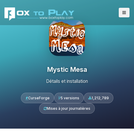
Mystic Mesa
Détails et installation
CurseForge
5 versions
1,212,789
Mises à jour journalières