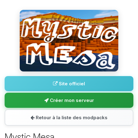
Site officiel
Créer mon serveur
Retour à la liste des modpacks
Mystic Mesa