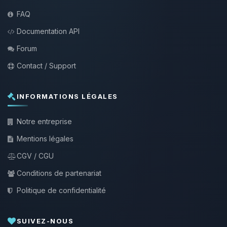
FAQ
Documentation API
Forum
Contact / Support
INFORMATIONS LÉGALES
Notre entreprise
Mentions légales
CGV / CGU
Conditions de partenariat
Politique de confidentialité
SUIVEZ-NOUS