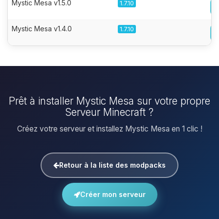
Mystic Mesa v1.5.0
1.7.10
Mystic Mesa v1.4.0
1.7.10
Prêt à installer Mystic Mesa sur votre propre
Serveur Minecraft ?
Créez votre serveur et installez Mystic Mesa en 1 clic !
Retour à la liste des modpacks
Créer mon serveur