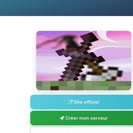
Site officiel
Créer mon serveur