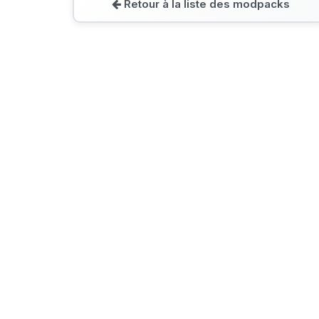
Retour à la liste des modpacks