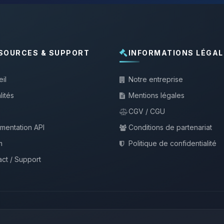
SOURCES & SUPPORT
INFORMATIONS LÉGAL
il
Notre entreprise
lités
Mentions légales
CGV / CGU
mentation API
Conditions de partenariat
m
Politique de confidentialité
ct / Support