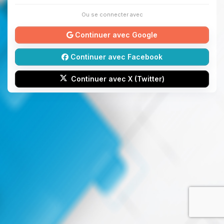
Ou se connecter avec
Continuer avec Google
Continuer avec Facebook
Continuer avec X (Twitter)