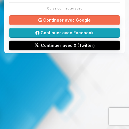
Ou se connecter avec
Continuer avec Google
Continuer avec Facebook
Continuer avec X (Twitter)